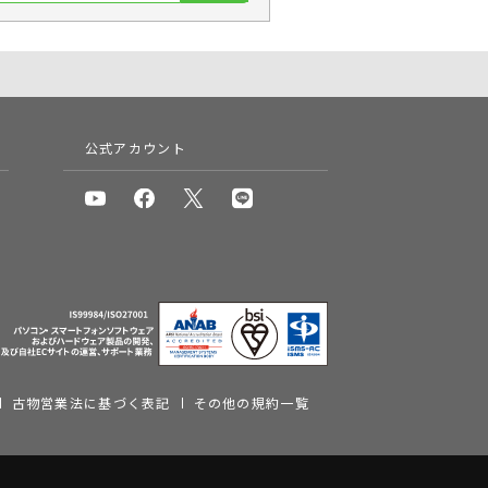
公式アカウント
古物営業法に基づく表記
その他の規約一覧