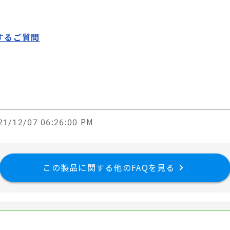
するご質問
1/12/07 06:26:00 PM
この製品に関する他のFAQを見る