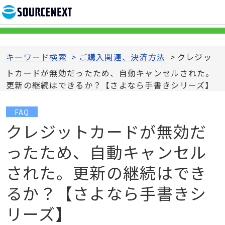
キーワード検索
>
ご購入関連、決済方法
>
クレジッ
トカードが無効だったため、自動キャンセルされた。
更新の継続はできるか？【さよなら手書きシリーズ】
FAQ
クレジットカードが無効だ
ったため、自動キャンセル
された。更新の継続はでき
るか？【さよなら手書きシ
リーズ】