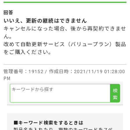
回答
いいえ、更新の継続はできません
キャンセルになった場合、後から再契約できませ
ん。
改めて自動更新サービス（バリュープラン）製品
をご購入ください。
管理番号
：19152 /
作成日時
：2021/11/19 01:28:00
PM
検
索
■キーワード検索をするときは
製品名を入れたり、複数のキーワードをスペ