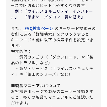
ースで区切るとヒットしやすくなります。
例：「ウイルスセキュリティ インストー
ル」 「筆まめ パソコン 買い替え」
また、
FAQ検索ページ
のキーワード検索窓の
右側にある「詳細検索」をクリックすると、
キーワードの他に以下の検索条件を設定でき
ます。
検索条件：
・質問カテゴリ（「ダウンロード」や「製
品のトラブル」など）
・製品・サービス（「ウイルスセキュリテ
ィ」や「筆まめシリーズ」など）
■製品マニュアルについて
お客様専用ページで製品のユーザー登録をす
ると、多くの製品でマニュアルをご確認いた
だけます。