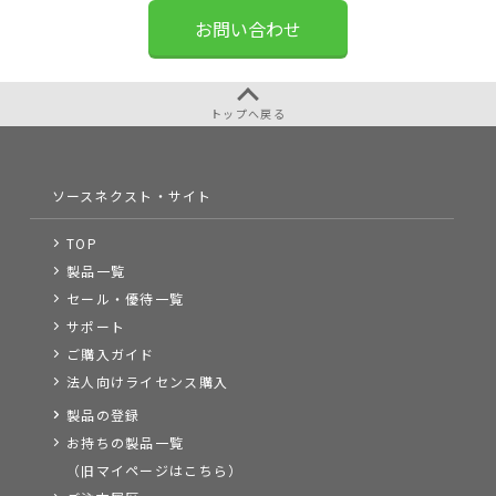
お問い合わせ
トップへ戻る
ソースネクスト・サイト
TOP
製品一覧
セール・優待一覧
サポート
ご購入ガイド
法人向けライセンス購入
製品の登録
お持ちの製品一覧
（旧マイページはこちら）