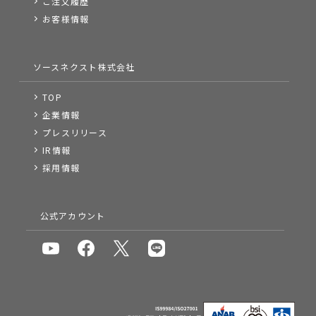
ご注文履歴
お客様情報
ソースネクスト株式会社
TOP
企業情報
プレスリリース
IR情報
採用情報
公式アカウント