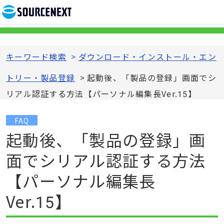
キーワード検索
>
ダウンロード・インストール・エン
トリー・製品登録
>
起動後、「製品の登録」画面でシ
リアル認証する方法【パーソナル編集長Ver.15】
FAQ
起動後、「製品の登録」画
面でシリアル認証する方法
【パーソナル編集長
Ver.15】