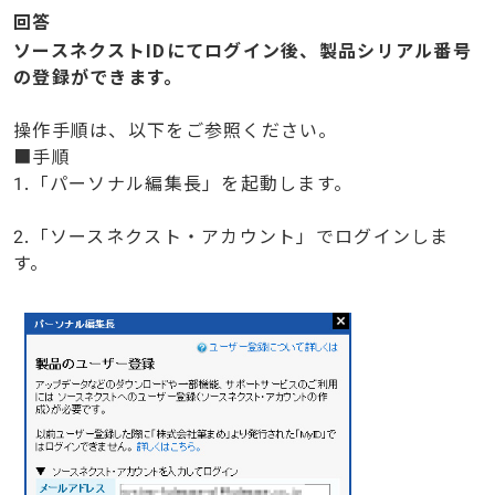
回答
ソースネクストIDにてログイン後、製品シリアル番号
の登録ができます。
操作手順は、以下をご参照ください。
■手順
1.「パーソナル編集長」を起動します。
2.「ソースネクスト・アカウント」でログインしま
す。