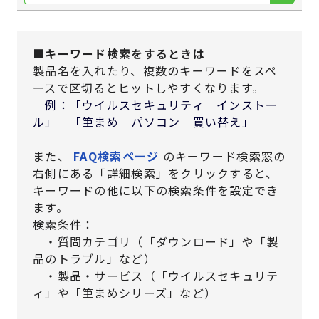
■キーワード検索をするときは
製品名を入れたり、複数のキーワードをスペ
ースで区切るとヒットしやすくなります。
例：「ウイルスセキュリティ インストー
ル」 「筆まめ パソコン 買い替え」
また、
FAQ検索ページ
のキーワード検索窓の
右側にある「詳細検索」をクリックすると、
キーワードの他に以下の検索条件を設定でき
ます。
検索条件：
・質問カテゴリ（「ダウンロード」や「製
品のトラブル」など）
・製品・サービス（「ウイルスセキュリテ
ィ」や「筆まめシリーズ」など）