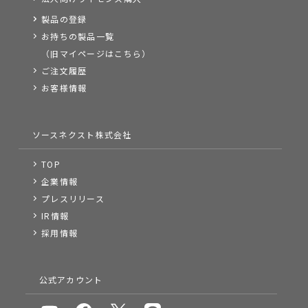
製品の登録
お持ちの製品一覧
（旧マイページはこちら）
ご注文履歴
お客様情報
ソースネクスト株式会社
TOP
企業情報
プレスリリース
IR情報
採用情報
公式アカウント