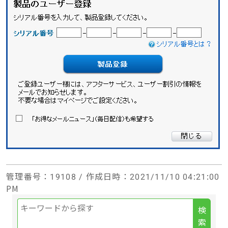
管理番号
：19108 /
作成日時
：2021/11/10 04:21:00
PM
検
索