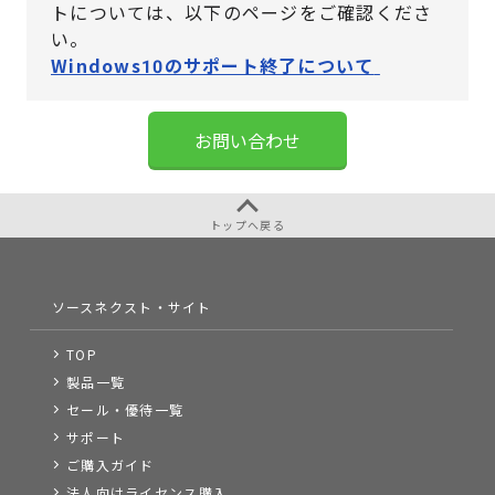
トについては、
以下のページをご確認くださ
い。
Windows10のサポート終了について
お問い合わせ
トップへ戻る
ソースネクスト・サイト
TOP
製品一覧
セール・優待一覧
サポート
ご購入ガイド
法人向けライセンス購入