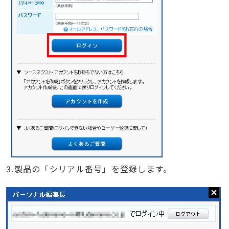
3.製品の「シリアル番号」を登録します。