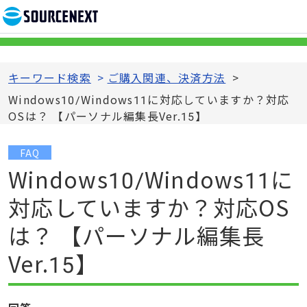
キーワード検索
>
ご購入関連、決済方法
>
Windows10/Windows11に対応していますか？対応
OSは？ 【パーソナル編集長Ver.15】
FAQ
Windows10/Windows11に
対応していますか？対応OS
は？ 【パーソナル編集長
Ver.15】