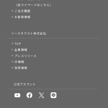
（旧マイページはこちら）
ご注文履歴
お客様情報
ソースネクスト株式会社
TOP
企業情報
プレスリリース
IR情報
採用情報
公式アカウント