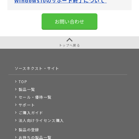
Windows10のサポート終了について
お問い合わせ
トップへ戻る
ソースネクスト・サイト
TOP
製品一覧
セール・優待一覧
サポート
ご購入ガイド
法人向けライセンス購入
製品の登録
お持ちの製品一覧