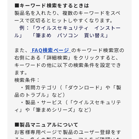
■キーワード検索をするときは
製品名を入れたり、複数のキーワードをスペ
ースで区切るとヒットしやすくなります。
例：「ウイルスセキュリティ インストー
ル」 「筆まめ パソコン 買い替え」
また、
FAQ検索ページ
のキーワード検索窓の
右側にある「詳細検索」をクリックすると、
キーワードの他に以下の検索条件を設定でき
ます。
検索条件：
・質問カテゴリ（「ダウンロード」や「製
品のトラブル」など）
・製品・サービス（「ウイルスセキュリテ
ィ」や「筆まめシリーズ」など）
■製品マニュアルについて
お客様専用ページで製品のユーザー登録をす