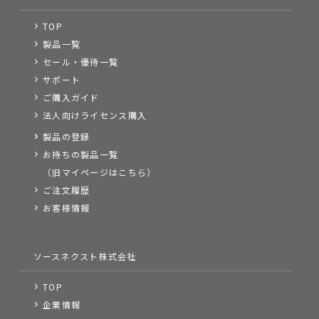
TOP
製品一覧
セール・優待一覧
サポート
ご購入ガイド
法人向けライセンス購入
製品の登録
お持ちの製品一覧
（旧マイページはこちら）
ご注文履歴
お客様情報
ソースネクスト株式会社
TOP
企業情報