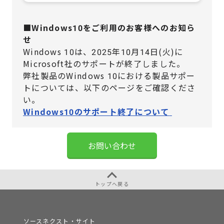
■Windows10をご利用のお客様へのお知ら
せ
Windows 10は、2025年10月14日(火)に
Microsoft社のサポートが終了しました。
弊社製品のWindows 10における製品サポー
トについては、
以下のページをご確認くださ
い。
Windows10のサポート終了について
お問い合わせ
トップへ戻る
ソースネクスト・サイト