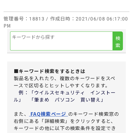
管理番号
：18813 /
作成日時
：2021/06/08 06:17:00
PM
検
索
■キーワード検索をするときは
製品名を入れたり、複数のキーワードをスペ
ースで区切るとヒットしやすくなります。
例：「ウイルスセキュリティ インストー
ル」 「筆まめ パソコン 買い替え」
また、
FAQ検索ページ
のキーワード検索窓の
右側にある「詳細検索」をクリックすると、
キーワードの他に以下の検索条件を設定でき