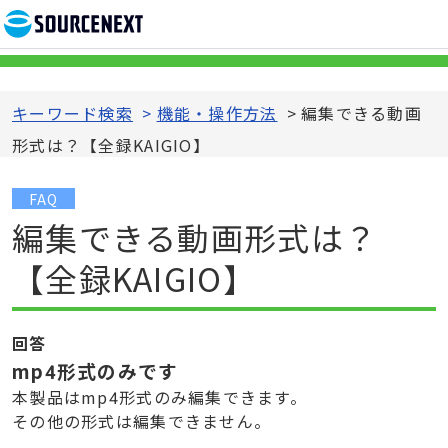
キーワード検索
>
機能・操作方法
>
編集できる動画
形式は？【全録KAIGIO】
FAQ
編集できる動画形式は？
【全録KAIGIO】
回答
mp4形式のみです
本製品はmp4形式のみ編集できます。
その他の形式は編集できません。