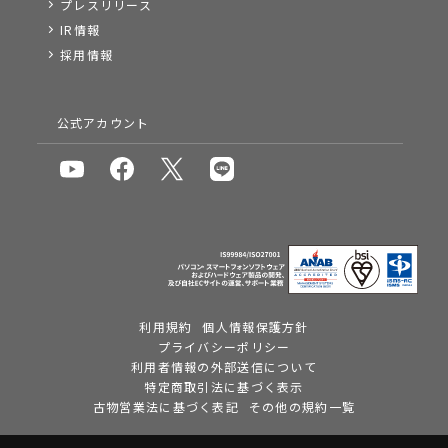
プレスリリース
IR情報
採用情報
公式アカウント
利用規約
個人情報保護方針
プライバシーポリシー
利用者情報の外部送信について
特定商取引法に基づく表示
古物営業法に基づく表記
その他の規約一覧