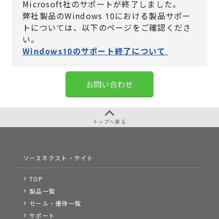
Microsoft社のサポートが終了しました。
弊社製品のWindows 10における製品サポー
トについては、
以下のページをご確認くださ
い。
Windows10のサポート終了について
お問い合わせ
トップへ戻る
ソースネクスト・サイト
TOP
製品一覧
セール・優待一覧
サポート