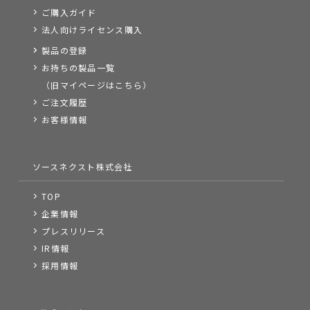
ご購入ガイド
法人向けライセンス購入
製品の登録
お持ちの製品一覧
（旧マイページはこちら）
ご注文履歴
お客様情報
ソースネクスト株式会社
TOP
企業情報
プレスリリース
IR情報
採用情報