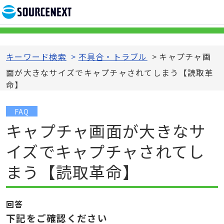
キーワード検索
>
不具合・トラブル
>
キャプチャ画
面が大きなサイズでキャプチャされてしまう【読取革
命】
FAQ
キャプチャ画面が大きなサ
イズでキャプチャされてし
まう【読取革命】
回答
下記をご確認ください