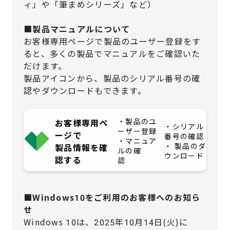
ィ」や「筆まめシリーズ」など）
■製品マニュアルについて
お客様専用ページで製品のユーザー登録をす
ると、多くの製品でマニュアルをご確認いた
だけます。
製品アイコンから、製品のシリアル番号の確
認やダウンロードもできます。
・製品のユ
お客様専用ペ
・シリアル
ーザー登録
ージで
番号の確認
・マニュア
・ 製品のダ
製品情報を確
ルの確
ウンロード
認する
認
■Windows10をご利用のお客様へのお知ら
せ
Windows 10は、2025年10月14日(火)に