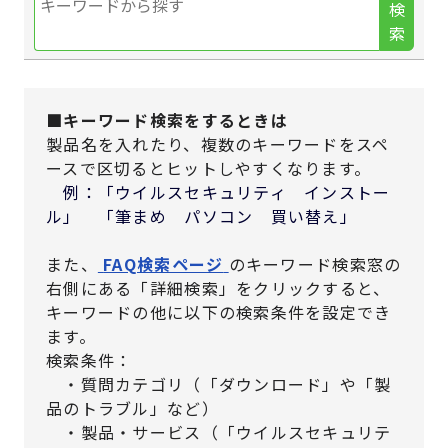
検
索
■キーワード検索をするときは
製品名を入れたり、複数のキーワードをスペ
ースで区切るとヒットしやすくなります。
例：「ウイルスセキュリティ インストー
ル」 「筆まめ パソコン 買い替え」
また、
FAQ検索ページ
のキーワード検索窓の
右側にある「詳細検索」をクリックすると、
キーワードの他に以下の検索条件を設定でき
ます。
検索条件：
・質問カテゴリ（「ダウンロード」や「製
品のトラブル」など）
・製品・サービス（「ウイルスセキュリテ