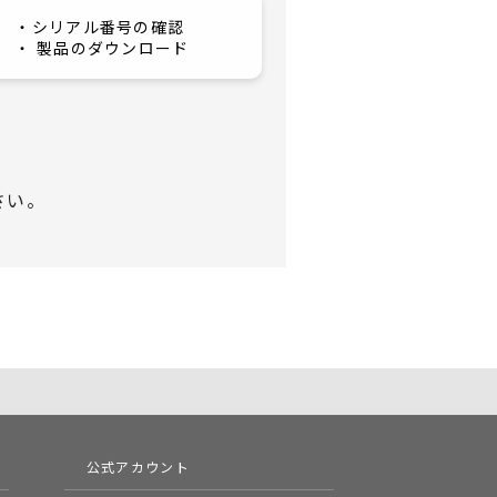
・シリアル番号の確認
・ 製品のダウンロード
さい。
公式アカウント