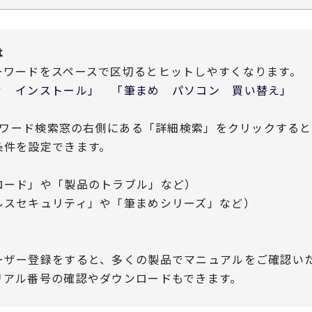
は
ーワードをスペースで区切るとヒットしやすくなります。
 インストール」 「筆まめ パソコン 買い替え」
ワード検索窓の右側にある「詳細検索」をクリックすると
条件を設定できます。
ード」や「製品のトラブル」など）
スセキュリティ」や「筆まめシリーズ」など）
ーザー登録をすると、多くの製品でマニュアルをご確認い
リアル番号の確認やダウンロードもできます。