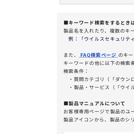
■キーワード検索をするとき
製品名を入れたり、複数のキ
例：「ウイルスセキュリティ
また、
FAQ検索ページ
のキー
キーワードの他に以下の検索
検索条件：
・質問カテゴリ（「ダウンロ
・製品・サービス（「ウイル
■製品マニュアルについて
お客様専用ページで製品のユ
製品アイコンから、製品のシ