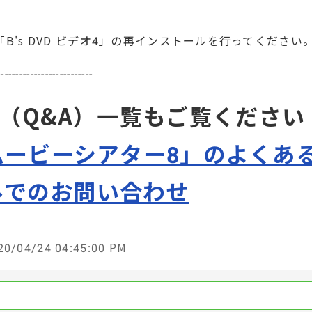
B's DVD ビデオ4」の再インストールを行ってください
--------------------------
（Q&A）一覧もご覧ください
!ムービーシアター8」のよくあ
ルでのお問い合わせ
0/04/24 04:45:00 PM