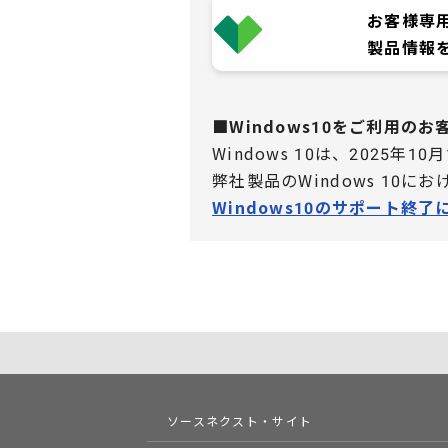
お客様専
製品情報
■Windows10をご利用の
Windows 10は、2025年1
弊社製品のWindows 10
Windows10のサポート終了
ソースネクスト・サイト