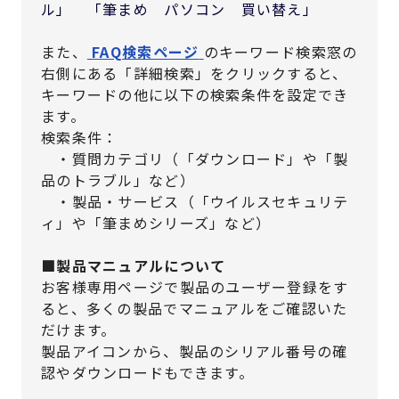
ル」 「筆まめ パソコン 買い替え」
また、
FAQ検索ページ
のキーワード検索窓の
右側にある「詳細検索」をクリックすると、
キーワードの他に以下の検索条件を設定でき
ます。
検索条件：
・質問カテゴリ（「ダウンロード」や「製
品のトラブル」など）
・製品・サービス（「ウイルスセキュリテ
ィ」や「筆まめシリーズ」など）
■製品マニュアルについて
お客様専用ページで製品のユーザー登録をす
ると、多くの製品でマニュアルをご確認いた
だけます。
製品アイコンから、製品のシリアル番号の確
認やダウンロードもできます。