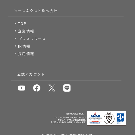
ソースネクスト株式会社
TOP
企業情報
プレスリリース
IR情報
採用情報
公式アカウント