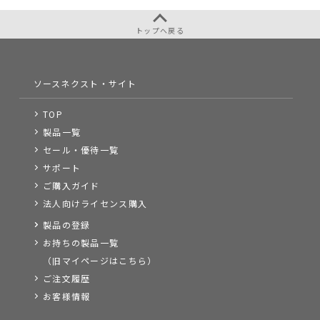
トップへ戻る
ソースネクスト・サイト
TOP
製品一覧
セール・優待一覧
サポート
ご購入ガイド
法人向けライセンス購入
製品の登録
お持ちの製品一覧
（旧マイページはこちら）
ご注文履歴
お客様情報