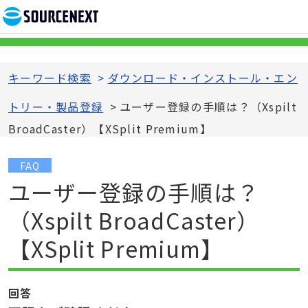
キーワード検索
>
ダウンロード・インストール・エン
トリー・製品登録
>
ユーザー登録の手順は？（Xspilt
BroadCaster）【XSplit Premium】
FAQ
ユーザー登録の手順は？
（Xspilt BroadCaster）
【XSplit Premium】
回答