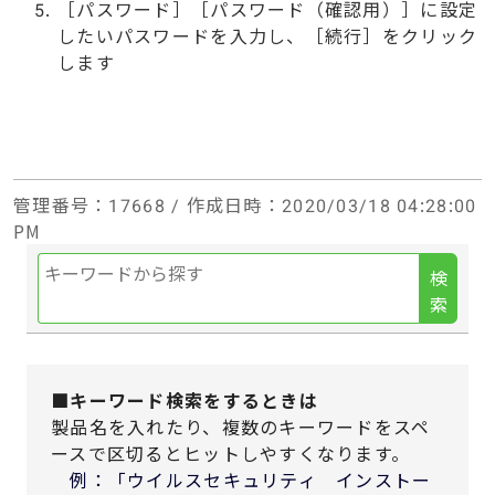
［パスワード］［パスワード（確認用）］に設定
したいパスワードを入力し、［続行］をクリック
します
管理番号
：17668 /
作成日時
：2020/03/18 04:28:00
PM
検
索
■キーワード検索をするときは
製品名を入れたり、複数のキーワードをスペ
ースで区切るとヒットしやすくなります。
例：「ウイルスセキュリティ インストー