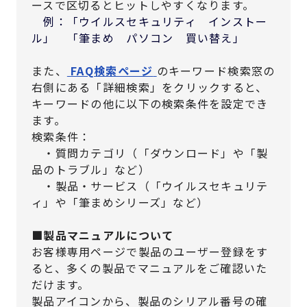
ースで区切るとヒットしやすくなります。
例：「ウイルスセキュリティ インストー
ル」 「筆まめ パソコン 買い替え」
また、
FAQ検索ページ
のキーワード検索窓の
右側にある「詳細検索」をクリックすると、
キーワードの他に以下の検索条件を設定でき
ます。
検索条件：
・質問カテゴリ（「ダウンロード」や「製
品のトラブル」など）
・製品・サービス（「ウイルスセキュリテ
ィ」や「筆まめシリーズ」など）
■製品マニュアルについて
お客様専用ページで製品のユーザー登録をす
ると、多くの製品でマニュアルをご確認いた
だけます。
製品アイコンから、製品のシリアル番号の確