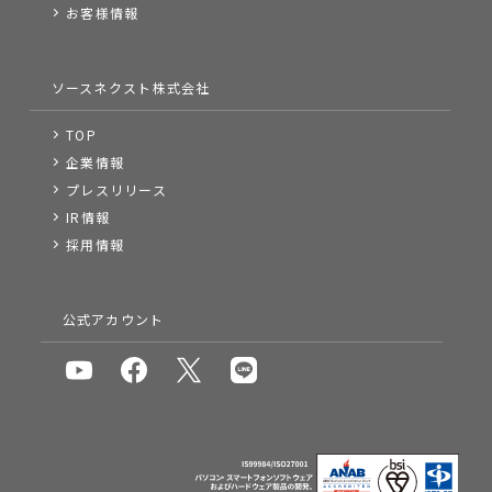
お客様情報
ソースネクスト株式会社
TOP
企業情報
プレスリリース
IR情報
採用情報
公式アカウント