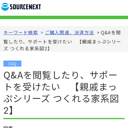
キーワード検索
>
ご購入関連、決済方法
>
Q&Aを閲
覧したり、サポートを受けたい 【親戚まっぷシリー
ズ つくれる家系図2】
FAQ
Q&Aを閲覧したり、サポー
トを受けたい 【親戚まっ
ぷシリーズ つくれる家系図
2】