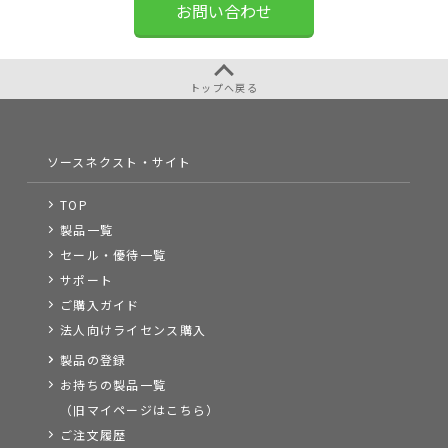
お問い合わせ
トップへ戻る
ソースネクスト・サイト
TOP
製品一覧
セール・優待一覧
サポート
ご購入ガイド
法人向けライセンス購入
製品の登録
お持ちの製品一覧
（旧マイページはこちら）
ご注文履歴