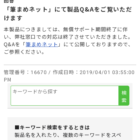
回答
「筆まめネット」にて製品Q&Aをご覧いただ
けます
本製品につきましては、無償サポート期間終了に伴
い、弊社窓口での対応は終了させていただきました。
Q&Aを「
筆まめネット
」にて公開しておりますので、
ご参照ください。
管理番号
：16670 /
作成日時
：2019/04/01 03:55:00
PM
検
索
■キーワード検索をするときは
製品名を入れたり、複数のキーワードをスペ