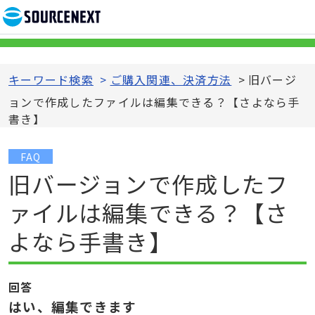
キーワード検索
>
ご購入関連、決済方法
>
旧バージ
ョンで作成したファイルは編集できる？【さよなら手
書き】
FAQ
旧バージョンで作成したフ
ァイルは編集できる？【さ
よなら手書き】
回答
はい、編集できます