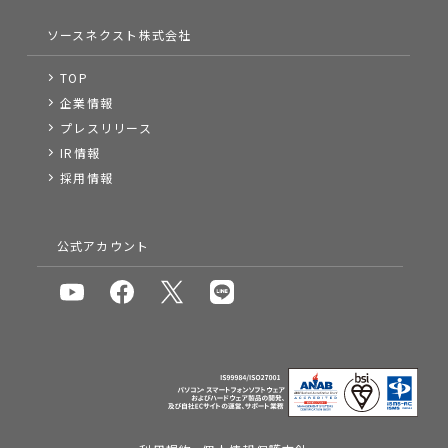
ソースネクスト株式会社
TOP
企業情報
プレスリリース
IR情報
採用情報
公式アカウント