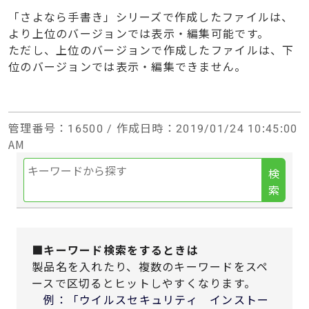
「さよなら手書き」シリーズで作成したファイルは、
より上位のバージョンでは表示・編集可能です。
ただし、上位のバージョンで作成したファイルは、下
位のバージョンでは表示・編集できません。
管理番号
：16500 /
作成日時
：2019/01/24 10:45:00
AM
検
索
■キーワード検索をするときは
製品名を入れたり、複数のキーワードをスペ
ースで区切るとヒットしやすくなります。
例：「ウイルスセキュリティ インストー