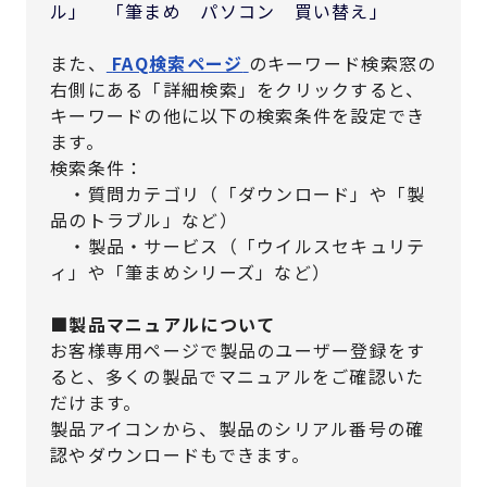
ル」 「筆まめ パソコン 買い替え」
また、
FAQ検索ページ
のキーワード検索窓の
右側にある「詳細検索」をクリックすると、
キーワードの他に以下の検索条件を設定でき
ます。
検索条件：
・質問カテゴリ（「ダウンロード」や「製
品のトラブル」など）
・製品・サービス（「ウイルスセキュリテ
ィ」や「筆まめシリーズ」など）
■製品マニュアルについて
お客様専用ページで製品のユーザー登録をす
ると、多くの製品でマニュアルをご確認いた
だけます。
製品アイコンから、製品のシリアル番号の確
認やダウンロードもできます。