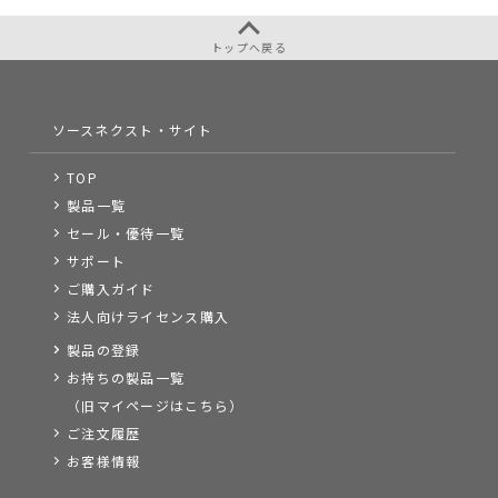
トップへ戻る
ソースネクスト・サイト
TOP
製品一覧
セール・優待一覧
サポート
ご購入ガイド
法人向けライセンス購入
製品の登録
お持ちの製品一覧
（旧マイページはこちら）
ご注文履歴
お客様情報