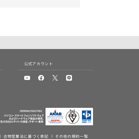
公式アカウント
古物営業法に基づく表記
その他の規約一覧