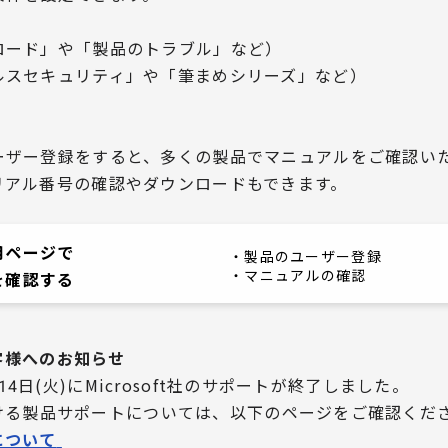
ード」や「製品のトラブル」など）
スセキュリティ」や「筆まめシリーズ」など）
ーザー登録をすると、多くの製品でマニュアルをご確認い
リアル番号の確認やダウンロードもできます。
用ページで
・製品のユーザー登録
・マニュアルの確認
を確認する
お客様へのお知らせ
0月14日(火)にMicrosoft社のサポートが終了しました。
における製品サポートについては、
以下のページをご確認くだ
について