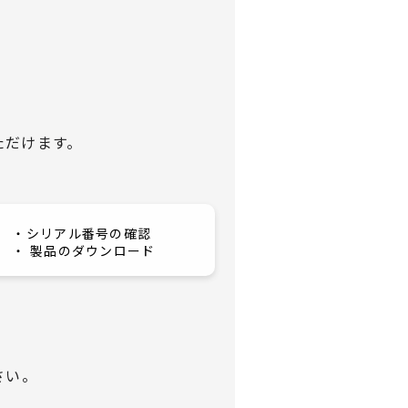
ただけます。
・シリアル番号の確認
・ 製品のダウンロード
さい。