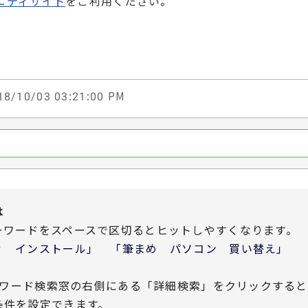
ニティサイト
をご利用ください。
8/10/03 03:21:00 PM
は
ーワードをスペースで区切るとヒットしやすくなります。
 インストール」 「筆まめ パソコン 買い替え」
ワード検索窓の右側にある「詳細検索」をクリックすると
条件を設定できます。