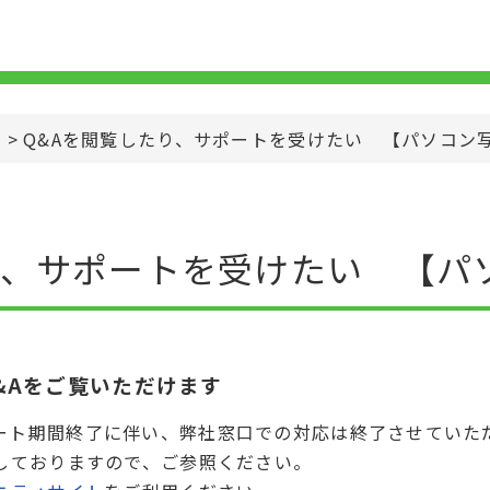
>
Q&Aを閲覧したり、サポートを受けたい 【パソコン
り、サポートを受けたい 【パ
&Aをご覧いただけます
ート期間終了に伴い、弊社窓口での対応は終了させていた
しておりますので、ご参照ください。