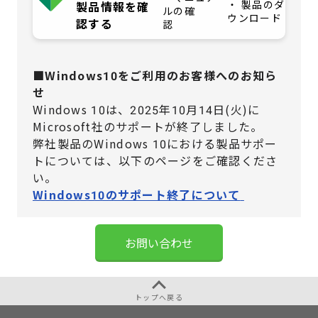
・ 製品のダ
製品情報を確
ルの確
ウンロード
認する
認
■Windows10をご利用のお客様へのお知ら
せ
Windows 10は、2025年10月14日(火)に
Microsoft社のサポートが終了しました。
弊社製品のWindows 10における製品サポー
トについては、
以下のページをご確認くださ
い。
Windows10のサポート終了について
お問い合わせ
トップへ戻る