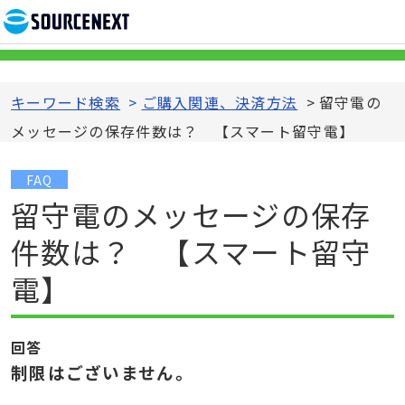
キーワード検索
>
ご購入関連、決済方法
>
留守電の
メッセージの保存件数は？ 【スマート留守電】
FAQ
留守電のメッセージの保存
件数は？ 【スマート留守
電】
回答
制限はございません。