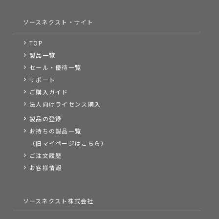
ソースネクスト・サイト
TOP
製品一覧
セール・優待一覧
サポート
ご購入ガイド
法人向けライセンス購入
製品の登録
お持ちの製品一覧
（旧マイページはこちら）
ご注文履歴
お客様情報
ソースネクスト株式会社