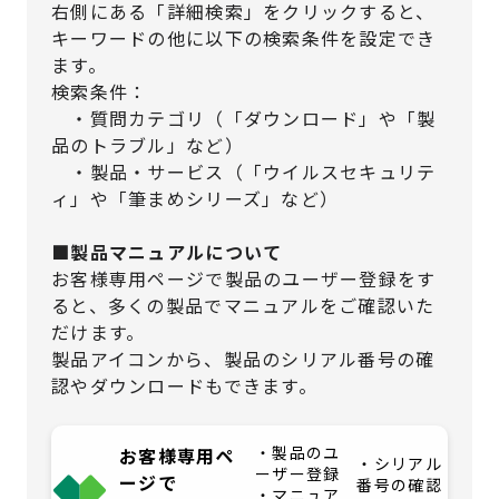
右側にある「詳細検索」をクリックすると、
キーワードの他に以下の検索条件を設定でき
ます。
検索条件：
・質問カテゴリ（「ダウンロード」や「製
品のトラブル」など）
・製品・サービス（「ウイルスセキュリテ
ィ」や「筆まめシリーズ」など）
■製品マニュアルについて
お客様専用ページで製品のユーザー登録をす
ると、多くの製品でマニュアルをご確認いた
だけます。
製品アイコンから、製品のシリアル番号の確
認やダウンロードもできます。
・製品のユ
お客様専用ペ
・シリアル
ーザー登録
ージで
番号の確認
・マニュア