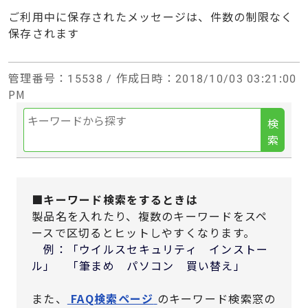
ご利用中に保存されたメッセージは、件数の制限なく
保存されます
管理番号
：15538 /
作成日時
：2018/10/03 03:21:00
PM
検
索
■キーワード検索をするときは
製品名を入れたり、複数のキーワードをスペ
ースで区切るとヒットしやすくなります。
例：「ウイルスセキュリティ インストー
ル」 「筆まめ パソコン 買い替え」
また、
FAQ検索ページ
のキーワード検索窓の