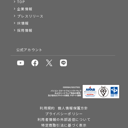
TOP
企業情報
プレスリリース
IR情報
採用情報
公式アカウント
利用規約
個人情報保護方針
プライバシーポリシー
利用者情報の外部送信について
特定商取引法に基づく表示