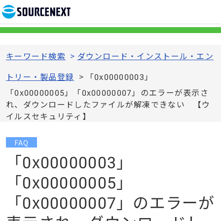
キーワード検索
>
ダウンロード・インストール・エン
トリー・製品登録
>
「0x00000003」
「0x00000005」「0x00000007」のエラーが表示さ
れ、ダウンロードしたファイルが解凍できない 【ウ
イルスセキュリティ】
FAQ
「0x00000003」
「0x00000005」
「0x00000007」のエラーが