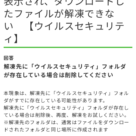
表示され、ダウンロードし
たファイルが解凍できな
い 【ウイルスセキュリテ
ィ】
回答
解凍先に「ウイルスセキュリティ」フォルダ
が存在している場合は削除してください
本現象は、解凍先に「ウイルスセキュリティ」フォル
ダがすでに存在している可能性があります。
解凍先に「ウイルスセキュリティ」フォルダが存在し
ている場合は削除後、再度、解凍をお試しください。
※解凍先のフォルダは、通常はファイルをダウンロー
ドされたフォルダと同じ場所に作成されます