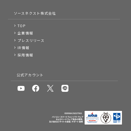
ソースネクスト株式会社
TOP
企業情報
プレスリリース
IR情報
採用情報
公式アカウント