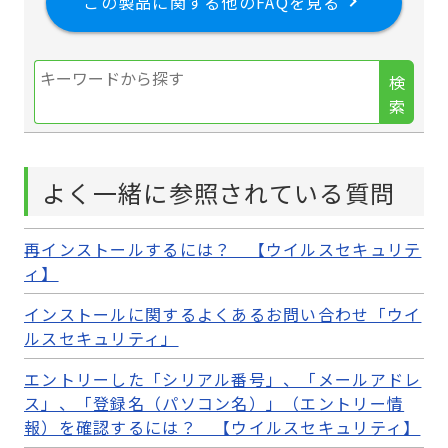
この製品に関する他のFAQを見る
検
索
よく一緒に参照されている質問
再インストールするには？ 【ウイルスセキュリテ
ィ】
インストールに関するよくあるお問い合わせ「ウイ
ルスセキュリティ」
エントリーした「シリアル番号」、「メールアドレ
ス」、「登録名（パソコン名）」（エントリー情
報）を確認するには？ 【ウイルスセキュリティ】