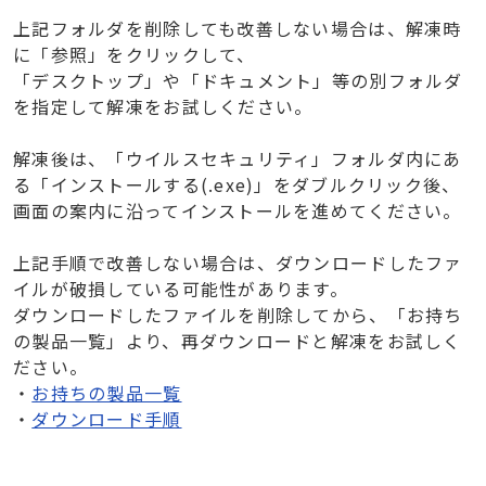
上記フォルダを削除しても改善しない場合は、解凍時
に「参照」をクリックして、
「デスクトップ」や「ドキュメント」等の別フォルダ
を指定して解凍をお試しください。
解凍後は、「ウイルスセキュリティ」フォルダ内にあ
る「インストールする(.exe)」をダブルクリック後、
画面の案内に沿ってインストールを進めてください。
上記手順で改善しない場合は、ダウンロードしたファ
イルが破損している可能性があります。
ダウンロードしたファイルを削除してから、「お持ち
の製品一覧」より、再ダウンロードと解凍をお試しく
ださい。
・
お持ちの製品一覧
・
ダウンロード手順