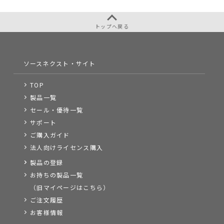
トップへ戻る
ソースネクスト・サイト
TOP
製品一覧
セール・優待一覧
サポート
ご購入ガイド
法人向けライセンス購入
製品の登録
お持ちの製品一覧
（旧マイページはこちら）
ご注文履歴
お客様情報