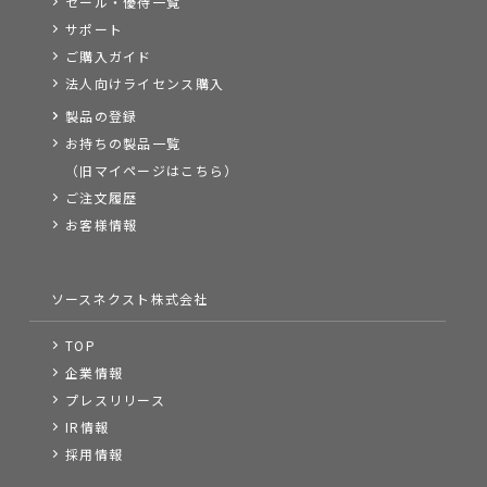
セール・優待一覧
サポート
ご購入ガイド
法人向けライセンス購入
製品の登録
お持ちの製品一覧
（旧マイページはこちら）
ご注文履歴
お客様情報
ソースネクスト株式会社
TOP
企業情報
プレスリリース
IR情報
採用情報