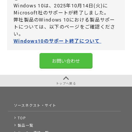
Windows 10は、2025年10月14日(火)に
Microsoft社のサポートが終了しました。
弊社製品のWindows 10における製品サポー
トについては、
以下のページをご確認くださ
い。
Windows10のサポート終了について
お問い合わせ
トップへ戻る
ソースネクスト・サイト
TOP
製品一覧