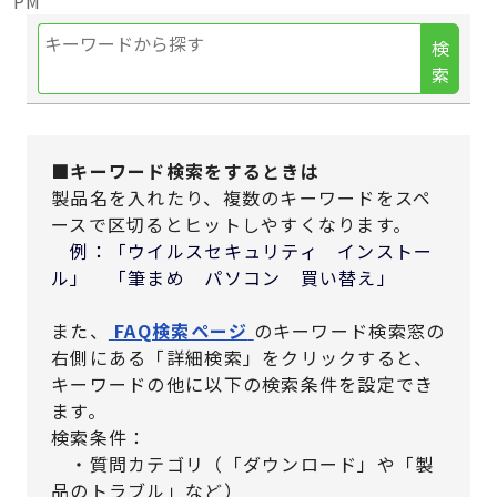
PM
検
索
■キーワード検索をするときは
製品名を入れたり、複数のキーワードをスペ
ースで区切るとヒットしやすくなります。
例：「ウイルスセキュリティ インストー
ル」 「筆まめ パソコン 買い替え」
また、
FAQ検索ページ
のキーワード検索窓の
右側にある「詳細検索」をクリックすると、
キーワードの他に以下の検索条件を設定でき
ます。
検索条件：
・質問カテゴリ（「ダウンロード」や「製
品のトラブル」など）