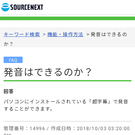
キーワード検索
>
機能・操作方法
>
発音はできるの
か？
FAQ
発音はできるのか？
回答
パソコンにインストールされている「超字幕」で発音
することができます。
管理番号
：14996 /
作成日時
：2018/10/03 03:20:00