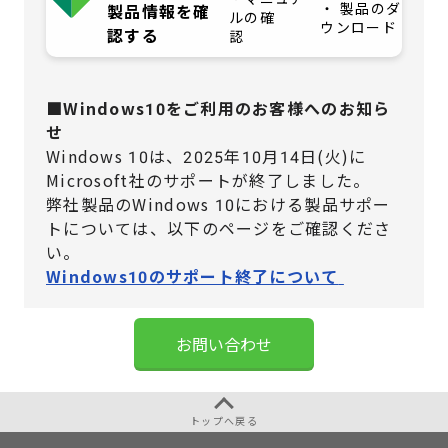
・ 製品のダ
製品情報を確
ルの確
ウンロード
認する
認
■Windows10をご利用のお客様へのお知ら
せ
Windows 10は、2025年10月14日(火)に
Microsoft社のサポートが終了しました。
弊社製品のWindows 10における製品サポー
トについては、
以下のページをご確認くださ
い。
Windows10のサポート終了について
お問い合わせ
トップへ戻る