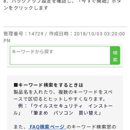
8．バックアップ設定を確認し、「今すぐ開始」ボタ
ンをクリックします
管理番号
：14729 /
作成日時
：2018/10/03 03:20:00
PM
検
索
■キーワード検索をするときは
製品名を入れたり、複数のキーワードをスペ
ースで区切るとヒットしやすくなります。
例：「ウイルスセキュリティ インストー
ル」 「筆まめ パソコン 買い替え」
また、
FAQ検索ページ
のキーワード検索窓の