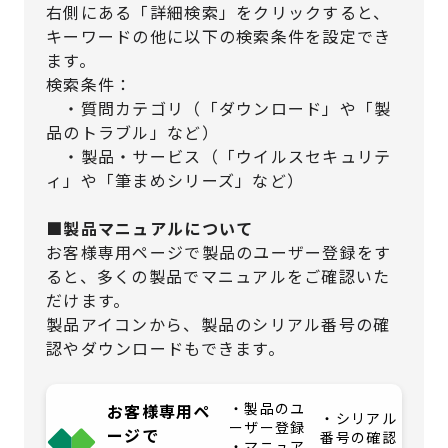
右側にある「詳細検索」をクリックすると、
キーワードの他に以下の検索条件を設定でき
ます。
検索条件：
・質問カテゴリ（「ダウンロード」や「製
品のトラブル」など）
・製品・サービス（「ウイルスセキュリテ
ィ」や「筆まめシリーズ」など）
■製品マニュアルについて
お客様専用ページで製品のユーザー登録をす
ると、多くの製品でマニュアルをご確認いた
だけます。
製品アイコンから、製品のシリアル番号の確
認やダウンロードもできます。
・製品のユ
お客様専用ペ
・シリアル
ーザー登録
ージで
番号の確認
・マニュア