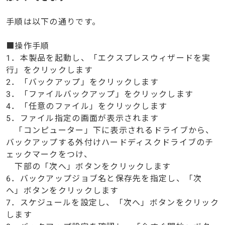
手順は以下の通りです。
■操作手順
1．本製品を起動し、「エクスプレスウィザードを実
行」をクリックします
2．「バックアップ」をクリックします
3．「ファイルバックアップ」をクリックします
4．「任意のファイル」をクリックします
5．ファイル指定の画面が表示されます
「コンピューター」下に表示されるドライブから、
バックアップする外付けハードディスクドライブのチ
ェックマークをつけ、
下部の「次へ」ボタンをクリックします
6．バックアップジョブ名と保存先を指定し、「次
へ」ボタンをクリックします
7．スケジュールを設定し、「次へ」ボタンをクリック
します