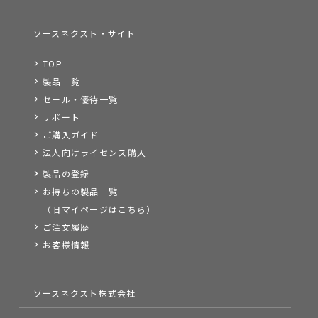
ソースネクスト・サイト
TOP
製品一覧
セール・優待一覧
サポート
ご購入ガイド
法人向けライセンス購入
製品の登録
お持ちの製品一覧
（旧マイページはこちら）
ご注文履歴
お客様情報
ソースネクスト株式会社