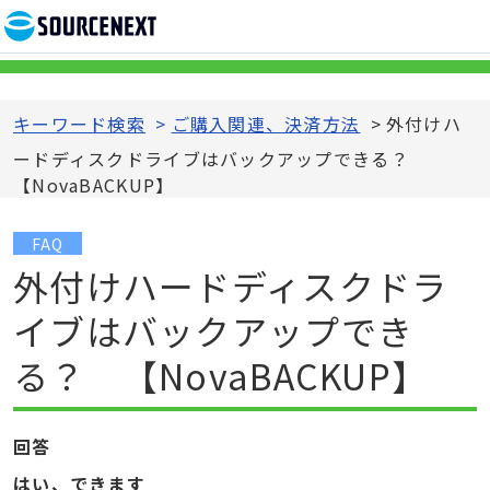
キーワード検索
>
ご購入関連、決済方法
>
外付けハ
ードディスクドライブはバックアップできる？
【NovaBACKUP】
FAQ
外付けハードディスクドラ
イブはバックアップでき
る？ 【NovaBACKUP】
回答
はい、できます