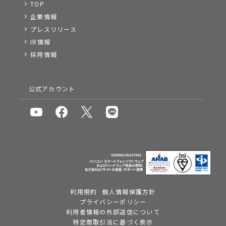
TOP
企業情報
プレスリリース
IR情報
採用情報
公式アカウント
利用規約
個人情報保護方針
プライバシーポリシー
利用者情報の外部送信について
特定商取引法に基づく表示