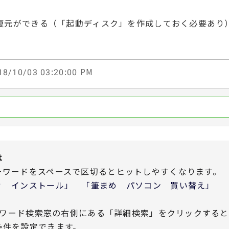
復元ができる（「起動ディスク」を作成しておく必要あり
8/10/03 03:20:00 PM
は
ーワードをスペースで区切るとヒットしやすくなります。
 インストール」 「筆まめ パソコン 買い替え」
ワード検索窓の右側にある「詳細検索」をクリックすると
条件を設定できます。