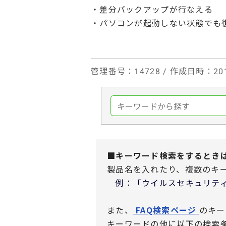
・差分バックアップが行なえる
・パソコンが起動しない状態でも
管理番号
：14728 /
作成日時
：201
■キーワード検索をするとき
製品名を入れたり、複数のキ
例：「ウイルスセキュリティ
また、
FAQ検索ページ
のキー
キーワードの他に以下の検索