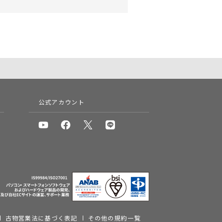
公式アカウント
古物営業法に基づく表記
その他の規約一覧