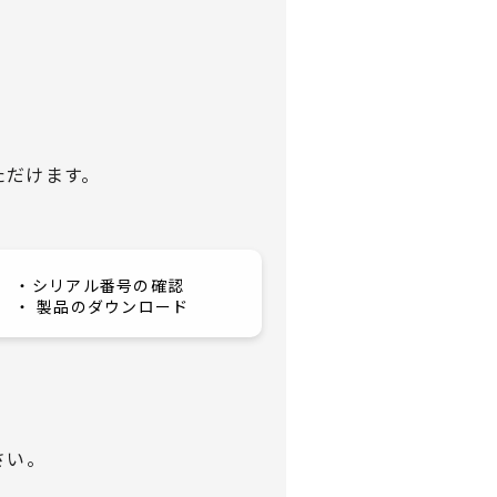
ただけます。
・シリアル番号の確認
・ 製品のダウンロード
さい。