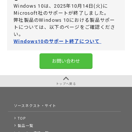
Windows 10は、2025年10月14日(火)に
Microsoft社のサポートが終了しました。
弊社製品のWindows 10における製品サポー
トについては、
以下のページをご確認くださ
い。
Windows10のサポート終了について
お問い合わせ
トップへ戻る
ソースネクスト・サイト
TOP
製品一覧