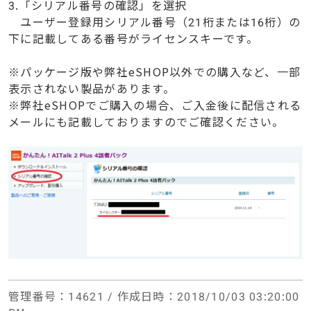
3.「シリアル番号の確認」を選択
ユーザー登録用シリアル番号（21桁または16桁）の
下に記載してある番号がライセンスキーです。
※パッケージ版や弊社eSHOP以外での購入など、一部
表示されない製品があります。
※弊社eSHOPでご購入の場合、ご入金後に配信される
メールにも記載しておりますのでご確認ください。
管理番号
：14621 /
作成日時
：2018/10/03 03:20:00