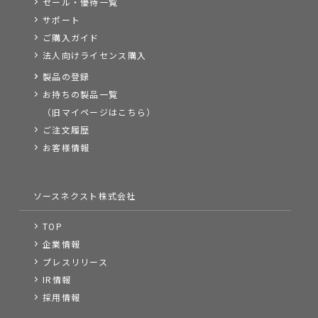
セール・優待一覧
サポート
ご購入ガイド
法人向けライセンス購入
製品の登録
お持ちの製品一覧
（旧マイページはこちら）
ご注文履歴
お客様情報
ソースネクスト株式会社
TOP
企業情報
プレスリリース
IR情報
採用情報