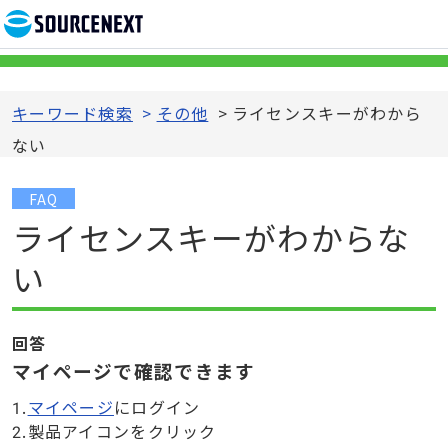
キーワード検索
>
その他
>
ライセンスキーがわから
ない
FAQ
ライセンスキーがわからな
い
回答
マイページで確認できます
1.
マイページ
にログイン
2.製品アイコンをクリック