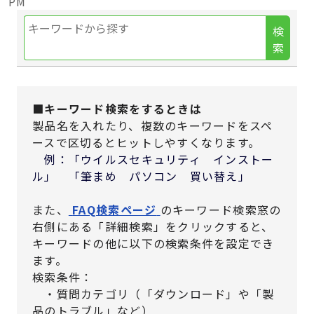
PM
検
索
■キーワード検索をするときは
製品名を入れたり、複数のキーワードをスペ
ースで区切るとヒットしやすくなります。
例：「ウイルスセキュリティ インストー
ル」 「筆まめ パソコン 買い替え」
また、
FAQ検索ページ
のキーワード検索窓の
右側にある「詳細検索」をクリックすると、
キーワードの他に以下の検索条件を設定でき
ます。
検索条件：
・質問カテゴリ（「ダウンロード」や「製
品のトラブル」など）