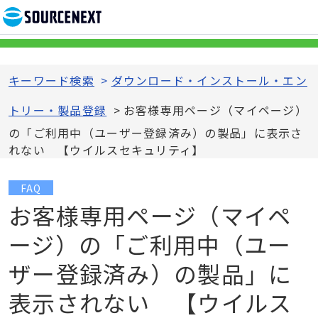
キーワード検索
>
ダウンロード・インストール・エン
トリー・製品登録
>
お客様専用ページ（マイページ）
の「ご利用中（ユーザー登録済み）の製品」に表示さ
れない 【ウイルスセキュリティ】
FAQ
お客様専用ページ（マイペ
ージ）の「ご利用中（ユー
ザー登録済み）の製品」に
表示されない 【ウイルス