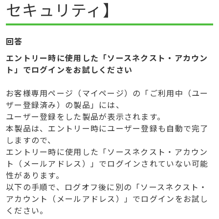
セキュリティ】
回答
エントリー時に使用した「ソースネクスト・アカウン
ト」でログインをお試しください
お客様専用ページ（マイページ）の「ご利用中（ユー
ザー登録済み）の製品」には、
ユーザー登録をした製品が表示されます。
本製品は、エントリー時にユーザー登録も自動で完了
しますので、
エントリー時に使用した「ソースネクスト・アカウン
ト（メールアドレス）」でログインされていない可能
性があります。
以下の手順で、ログオフ後に別の「ソースネクスト・
アカウント（メールアドレス）」でログインをお試し
ください。