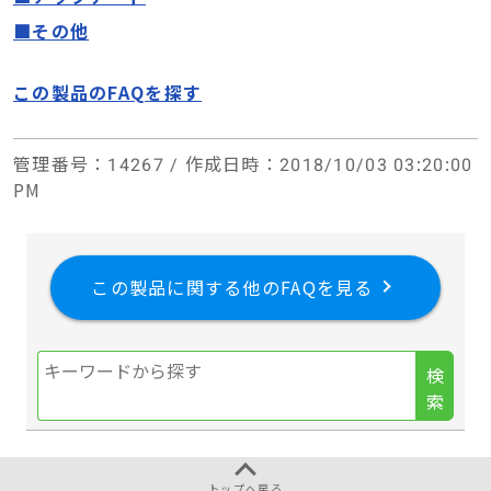
■その他
この製品のFAQを探す
管理番号
：14267 /
作成日時
：2018/10/03 03:20:00
PM
この製品に関する他のFAQを見る
検
索
トップへ戻る