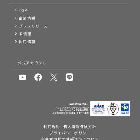
TOP
企業情報
プレスリリース
IR情報
採用情報
公式アカウント
利用規約
個人情報保護方針
プライバシーポリシー
利用者情報の外部送信について