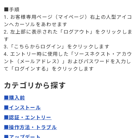
■手順
1. お客様専用ページ（マイページ）右上の人型アイコ
ンへカーソルをあわせます
2. 左上部に表示された「ログアウト」をクリックしま
す
3.「こちらからログイン」をクリックします
4. エントリー時に使用した「ソースネクスト・アカウ
ント（メールアドレス）」およびパスワードを入力し
て「ログインする」をクリックします
カテゴリから探す
■購入前
■インストール
■認証・エントリー
■操作方法・トラブル
■アップデート