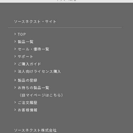
ソースネクスト・サイト
TOP
製品一覧
セール・優待一覧
サポート
ご購入ガイド
法人向けライセンス購入
製品の登録
お持ちの製品一覧
（旧マイページはこちら）
ご注文履歴
お客様情報
ソースネクスト株式会社