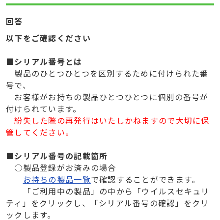
回答
以下をご確認ください
■シリアル番号とは
製品のひとつひとつを区別するために付けられた番
号で、
お客様がお持ちの製品ひとつひとつに個別の番号が
付けられています。
紛失した際の再発行はいたしかねますので大切に保
管してください。
■シリアル番号の記載箇所
○製品登録がお済みの場合
お持ちの製品一覧
で確認することができます。
「ご利用中の製品」の中から「ウイルスセキュリ
ティ」をクリックし、「シリアル番号の確認」をクリ
ックします。