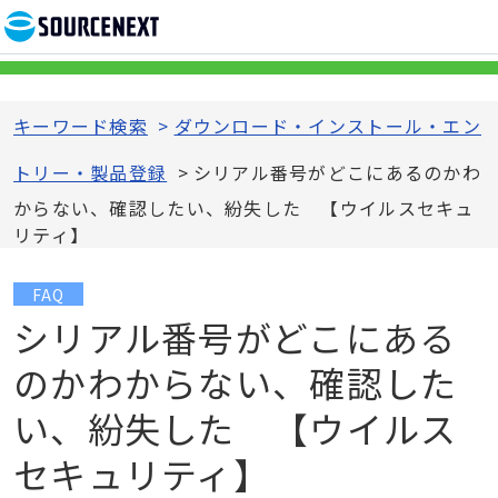
キーワード検索
>
ダウンロード・インストール・エン
トリー・製品登録
>
シリアル番号がどこにあるのかわ
からない、確認したい、紛失した 【ウイルスセキュ
リティ】
FAQ
シリアル番号がどこにある
のかわからない、確認した
い、紛失した 【ウイルス
セキュリティ】