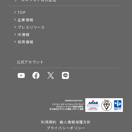
TOP
企業情報
プレスリリース
IR情報
採用情報
公式アカウント
利用規約
個人情報保護方針
プライバシーポリシー