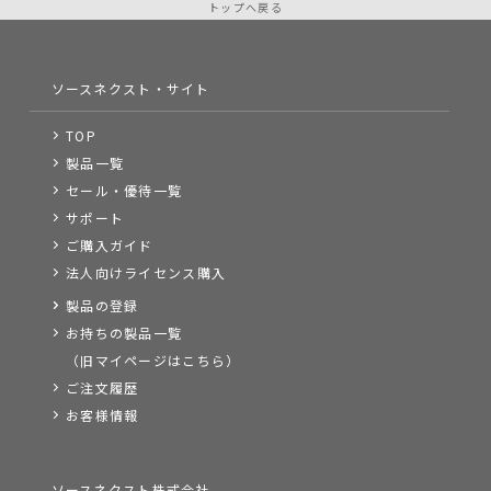
トップへ戻る
ソースネクスト・サイト
TOP
製品一覧
セール・優待一覧
サポート
ご購入ガイド
法人向けライセンス購入
製品の登録
お持ちの製品一覧
（旧マイページはこちら）
ご注文履歴
お客様情報
ソースネクスト株式会社