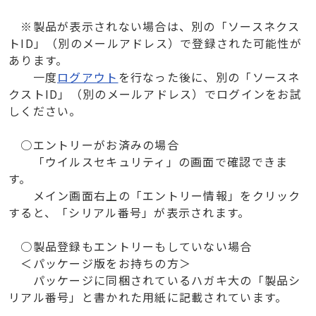
※製品が表示されない場合は、別の「ソースネクス
トID」（別のメールアドレス）で登録された可能性が
あります。
一度
ログアウト
を行なった後に、別の「ソースネ
クストID」（別のメールアドレス）でログインをお試
しください。
○エントリーがお済みの場合
「ウイルスセキュリティ」の画面で確認できま
す。
メイン画面右上の「エントリー情報」をクリック
すると、「シリアル番号」が表示されます。
○製品登録もエントリーもしていない場合
＜パッケージ版をお持ちの方＞
パッケージに同梱されているハガキ大の「製品シ
リアル番号」と書かれた用紙に記載されています。