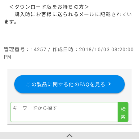
＜ダウンロード版をお持ちの方＞
購入時にお客様に送られるメールに記載されてい
ます。
管理番号
：14257 /
作成日時
：2018/10/03 03:20:00
PM
この製品に関する他のFAQを見る
検
索