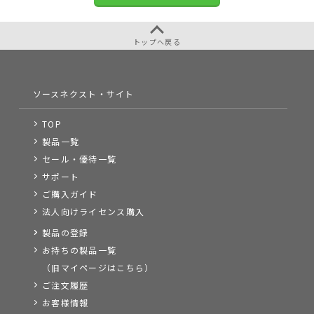
トップへ戻る
ソースネクスト・サイト
TOP
製品一覧
セール・優待一覧
サポート
ご購入ガイド
法人向けライセンス購入
製品の登録
お持ちの製品一覧
（旧マイページはこちら）
ご注文履歴
お客様情報