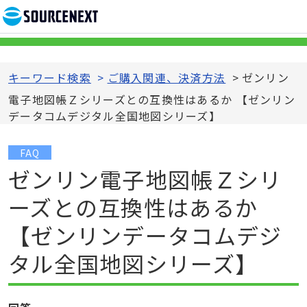
キーワード検索
>
ご購入関連、決済方法
>
ゼンリン
電子地図帳Ｚシリーズとの互換性はあるか 【ゼンリン
データコムデジタル全国地図シリーズ】
FAQ
ゼンリン電子地図帳Ｚシリ
ーズとの互換性はあるか
【ゼンリンデータコムデジ
タル全国地図シリーズ】