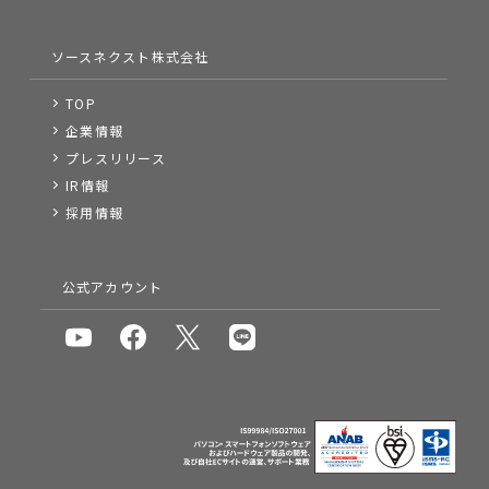
ソースネクスト株式会社
TOP
企業情報
プレスリリース
IR情報
採用情報
公式アカウント