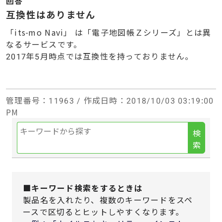
回答
互換性はありません
「its-mo Navi」 は「電子地図帳Ｚシリーズ」とは異
なるサービスです。
2017年5月時点では互換性を持っておりません。
管理番号
：11963 /
作成日時
：2018/10/03 03:19:00
PM
検
索
■キーワード検索をするときは
製品名を入れたり、複数のキーワードをスペ
ースで区切るとヒットしやすくなります。