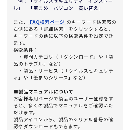
例：「ウイルスセキュリティ インストー
ル」 「筆まめ パソコン 買い替え」
また、
FAQ検索ページ
のキーワード検索窓の
右側にある「詳細検索」をクリックすると、
キーワードの他に以下の検索条件を設定でき
ます。
検索条件：
・質問カテゴリ（「ダウンロード」や「製
品のトラブル」など）
・製品・サービス（「ウイルスセキュリテ
ィ」や「筆まめシリーズ」など）
■製品マニュアルについて
お客様専用ページで製品のユーザー登録をす
ると、多くの製品でマニュアルをご確認いた
だけます。
製品アイコンから、製品のシリアル番号の確
認やダウンロードもできます。