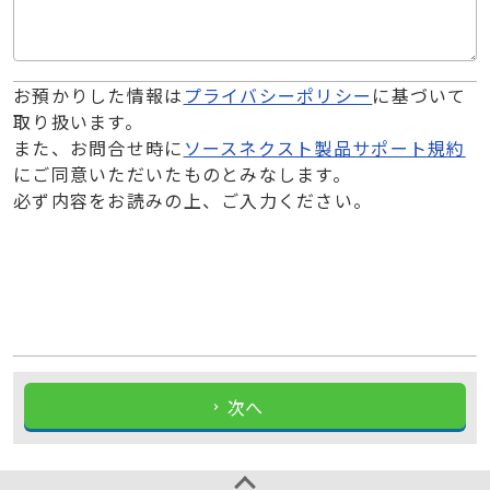
お預かりした情報は
プライバシーポリシー
に基づいて
取り扱います。
また、お問合せ時に
ソースネクスト製品サポート規約
にご同意いただいたものとみなします。
必ず内容をお読みの上、ご入力ください。
次へ