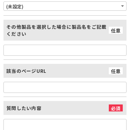
その他製品を選択した場合に製品名をご記載
任意
ください
該当のページURL
任意
質問したい内容
必須