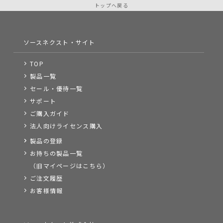
トップへ戻る
ソースネクスト・サイト
TOP
製品一覧
セール・優待一覧
サポート
ご購入ガイド
法人向けライセンス購入
製品の登録
お持ちの製品一覧
（旧マイページはこちら）
ご注文履歴
お客様情報