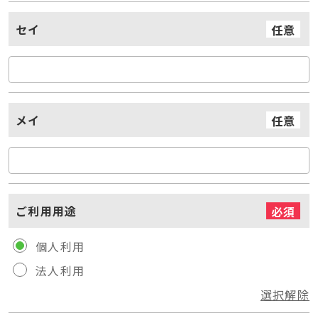
セイ
任意
メイ
任意
ご利用用途
必須
個人利用
法人利用
選択解除