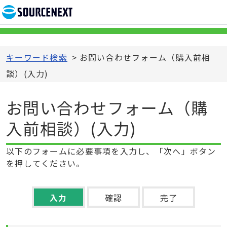
キーワード検索
>
お問い合わせフォーム（購入前相
談）
(
入力
)
お問い合わせフォーム（購
入前相談）
(
入力
)
以下のフォームに必要事項を入力し、「次へ」ボタン
を押してください。
入力
確認
完了