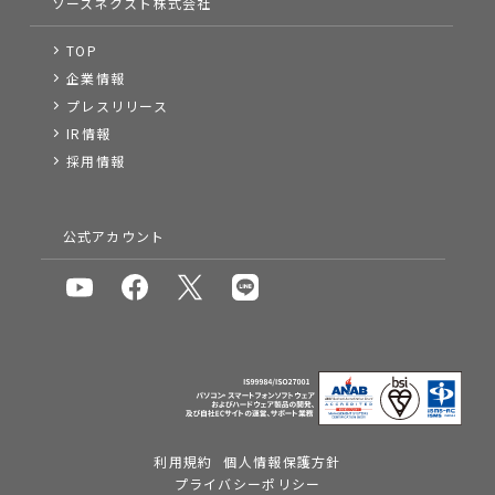
ソースネクスト株式会社
TOP
企業情報
プレスリリース
IR情報
採用情報
公式アカウント
利用規約
個人情報保護方針
プライバシーポリシー