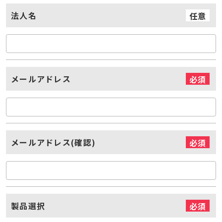
法人名
任意
メールアドレス
必須
メールアドレス(確認)
必須
製品選択
必須