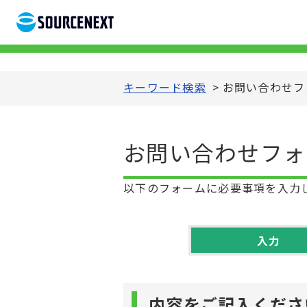
キーワード検索
>
お問い合わせフォ
お問い合わせフォー
以下のフォームに必要事項を入力
入力
内容をご記入くださ