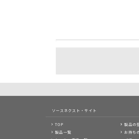
ソースネクスト・サイト
TOP
製品の
製品一覧
お持ち