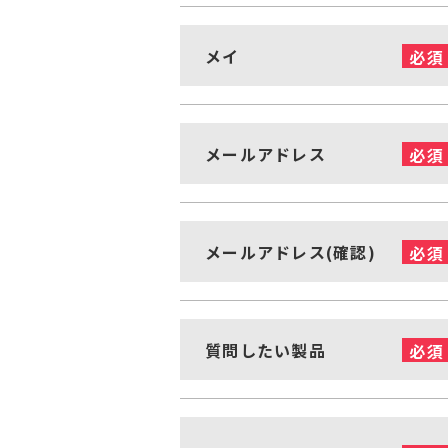
メイ
必須
メールアドレス
必須
メールアドレス(確認)
必須
質問したい製品
必須