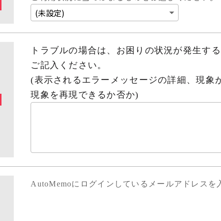
トラブルの場合は、お困りの状況が発生する
ご記入ください。
(表示されるエラーメッセージの詳細、
現象
現象を再現できるか否か)