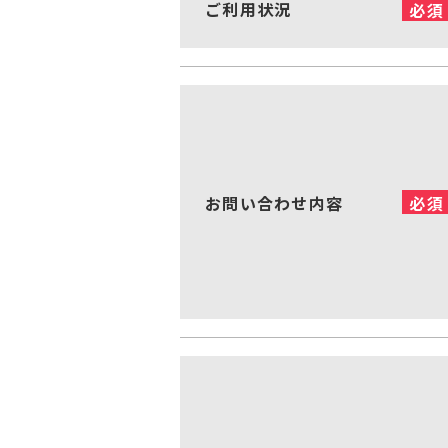
ご利用状況
必須
お問い合わせ内容
必須