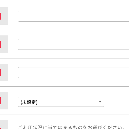
ご利用状況に当てはまるものをお選びください。