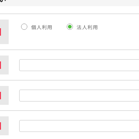
個人利用
法人利用