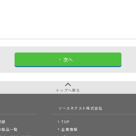
次へ
トップへ戻る
ソースネクスト株式会社
登録
TOP
の製品一覧
企業情報