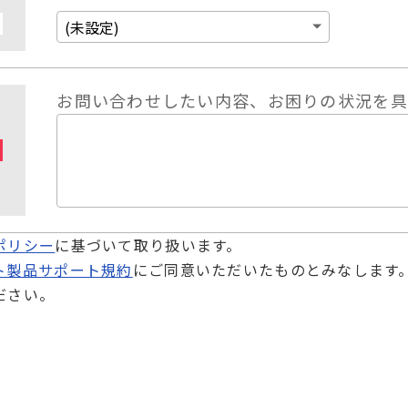
お問い合わせしたい内容、お困りの状況を具
ポリシー
に基づいて取り扱います。
ト製品サポート規約
にご同意いただいたものとみなします
ださい。