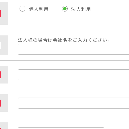
個人利用
法人利用
法人様の場合は会社名をご入力ください。