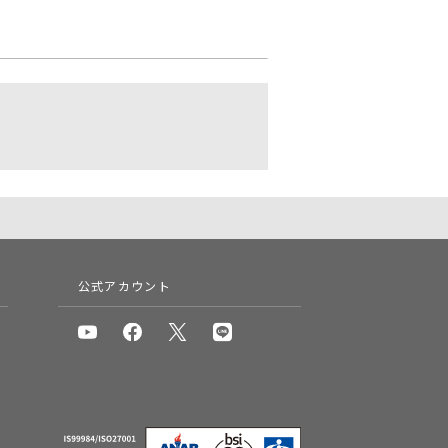
公式アカウント