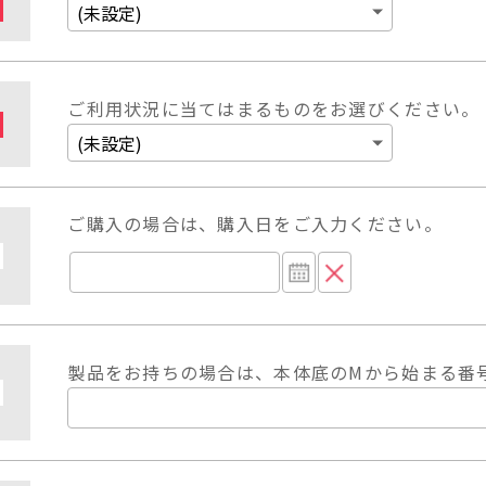
ご利用状況に当てはまるものをお選びください。
ご購入の場合は、購入日をご入力ください。
製品をお持ちの場合は、本体底のMから始まる番