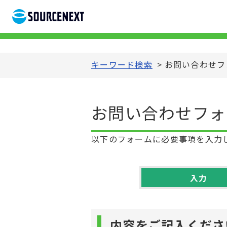
キーワード検索
>
お問い合わせフォ
お問い合わせフォー
以下のフォームに必要事項を入力
入力
内容をご記入くださ