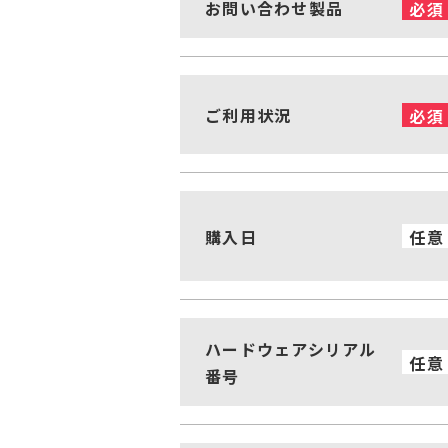
お問い合わせ製品
必須
ご利用状況
必須
購入日
任意
ハードウェアシリアル
任意
番号