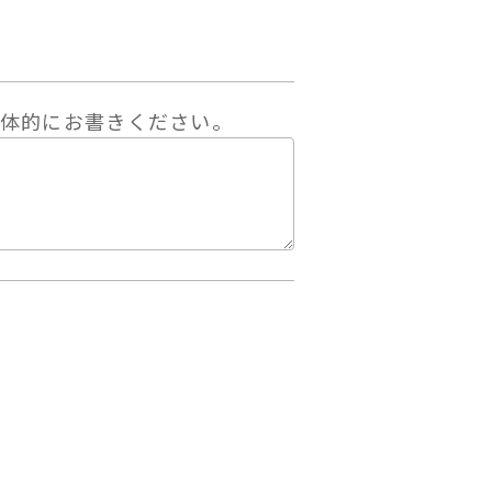
体的にお書きください。
。